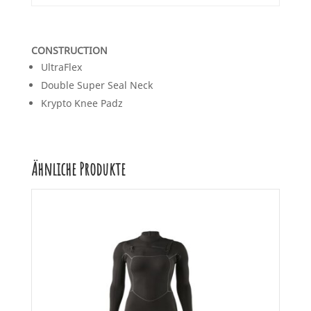
CONSTRUCTION
UltraFlex
Double Super Seal Neck
Krypto Knee Padz
Ähnliche Produkte