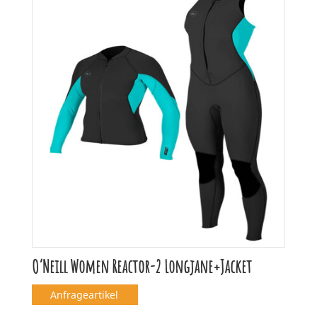
O’Neill Women Reactor-2 Longjane+Jacket
Anfrageartikel