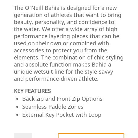
The O’Neill Bahia is designed for a new
generation of athletes that want to bring
beauty, personality, and confidence to
the water. We offer a wide array of high
performance layering pieces that can be
used on their own or combined with
accessories to protect you from the
elements. The combination of chic styling
and absolute function makes Bahia a
unique wetsuit line for the style-savvy
and performance-driven athlete.
KEY FEATURES
Back zip and Front Zip Options
Seamless Paddle Zones
External Key Pocket with Loop
O'Neill