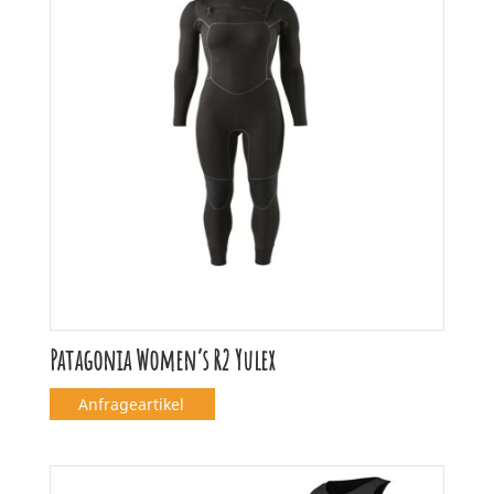
Patagonia Women’s R2 Yulex
Anfrageartikel