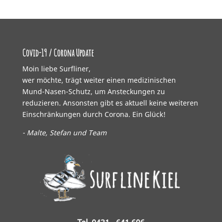
Covid-19 / Corona Update
Moin liebe Surfliner,
wer möchte, trägt weiter einen medizinischen
Mund-Nasen-Schutz, um Ansteckungen zu
reduzieren. Ansonsten gibt es aktuell keine weiteren
Einschränkungen durch Corona. Ein Glück!
- Malte, Stefan und Team