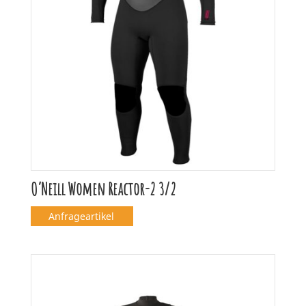
O’Neill Women Reactor-2 3/2
Anfrageartikel