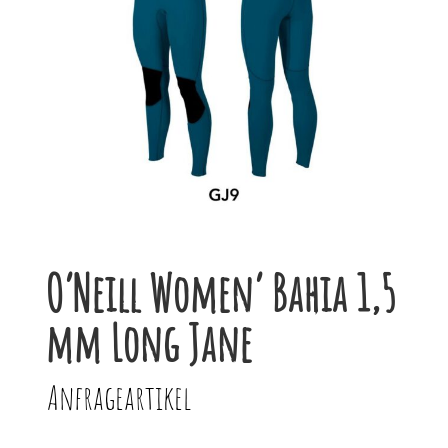
O’Neill Women‘ Bahia 1,5
mm Long Jane
Anfrageartikel