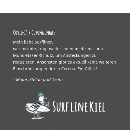
Covid-19 / Corona Update
Moin liebe Surfliner,
wer möchte, trägt weiter einen medizinischen
Mund-Nasen-Schutz, um Ansteckungen zu
reduzieren. Ansonsten gibt es aktuell keine weiteren
Einschränkungen durch Corona. Ein Glück!
- Malte, Stefan und Team