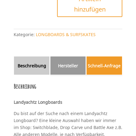
hinzufügen
Kategorie:
LONGBOARDS & SURFSKATES
Beschreibung
Hersteller
Schnell‑Anfrage
Beschreibung
Landyachtz Longboards
Du bist auf der Suche nach einem Landyachtz
Longboard? Eine kleine Auswahl haben wir immer
im Shop: Switchblade, Drop Carve und Battle Axe z.B.
Alle anderen Modelle, je nach Verfügbarkeit,