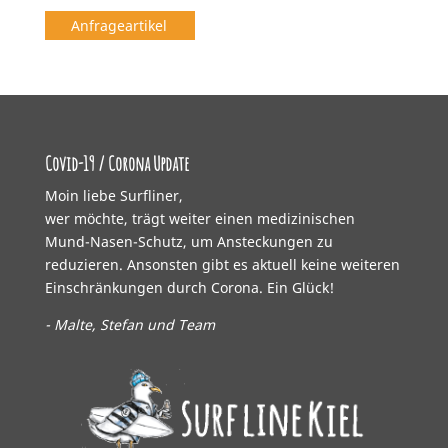
Anfrageartikel
Covid-19 / Corona Update
Moin liebe Surfliner,
wer möchte, trägt weiter einen medizinischen
Mund-Nasen-Schutz, um Ansteckungen zu
reduzieren. Ansonsten gibt es aktuell keine weiteren
Einschränkungen durch Corona. Ein Glück!
- Malte, Stefan und Team