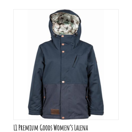
L1 Premium Goods Women’s Lalena