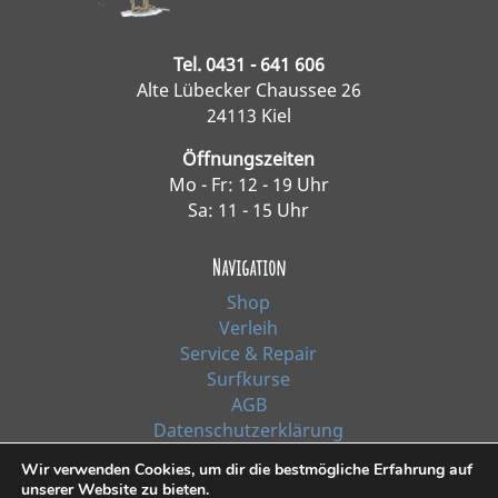
Tel. 0431 - 641 606
Alte Lübecker Chaussee 26
24113 Kiel
Öffnungszeiten
Mo - Fr: 12 - 19 Uhr
Sa: 11 - 15 Uhr
Navigation
Shop
Verleih
Service & Repair
Surfkurse
AGB
Datenschutzerklärung
Impressum
Wir verwenden Cookies, um dir die bestmögliche Erfahrung auf
unserer Website zu bieten.