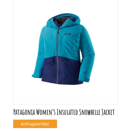
Patagonia Women’s Insulated Snowbelle Jacket
Anfrageartikel