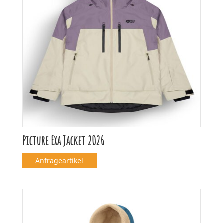
Picture Exa Jacket 2026
Anfrageartikel