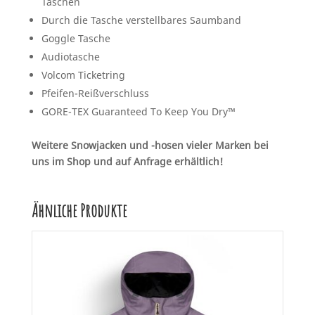
Taschen
Durch die Tasche verstellbares Saumband
Goggle Tasche
Audiotasche
Volcom Ticketring
Pfeifen-Reißverschluss
GORE-TEX Guaranteed To Keep You Dry™
Weitere Snowjacken und -hosen vieler Marken bei
uns im Shop und auf Anfrage erhältlich!
Ähnliche Produkte