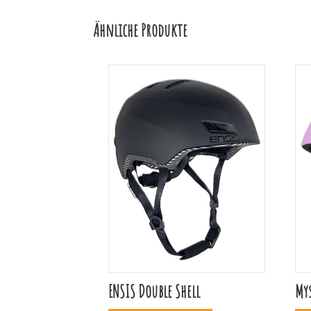
Ähnliche Produkte
ENSIS Double Shell
Mys