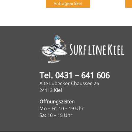
Anfrageartikel
Tel. 0431 – 641 606
Alte Lübecker Chaussee 26
24113 Kiel
Öffnungszeiten
Mo – Fr: 10 – 19 Uhr
Sa: 10 – 15 Uhr