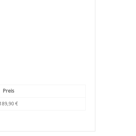
Preis
189,90 €