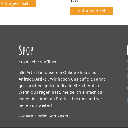
Anfrageartikel
Anfrageartikel
Shop
Moin liebe Surfliner,
alle Artikel in unserem Online-Shop sind
Anfrage-Artikel. Wir haben uns auf die Fahne
geschrieben, jeden individuell zu beraten.
Wenn du Fragen hast, melde ich einfach zu
einem bestimmten Produkt bei uns und wir
helfen dir weiter!
– Malte, Stefan und Team