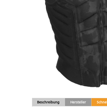
Beschreibung
Hersteller
Schne