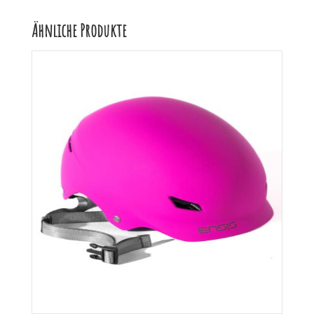
Ähnliche Produkte