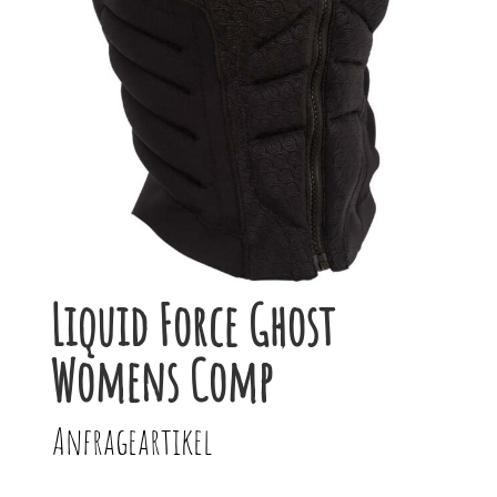
Liquid Force Ghost
Womens Comp
Anfrageartikel