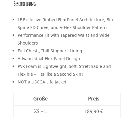
Beschreibung
LF Exclusive Ribbed Flex Panel Architecture, Bio-
Spine 3D Curve, and V-Flex Shoulder Pattern
Performance Fit with Tapered Waist and Wide
Shoulders
Full Chest „Chill Stopper“ Lining
Advanced 44-Flex Panel Design
PVX Foam is Lightweight, Soft, Stretchable and
Flexible – Fits like a Second Skin!
NOT a USCGA Life Jacket
Größe
Preis
XS – L
189,90 €