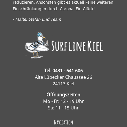
reduzieren. Ansonsten gibt es aktuell keine weiteren
Einschränkungen durch Corona. Ein Glück!
- Malte, Stefan und Team
Tel. 0431 - 641 606
Alte Lübecker Chaussee 26
24113 Kiel
Öffnungszeiten
Mo - Fr: 12 - 19 Uhr
Sa: 11 - 15 Uhr
Navigation