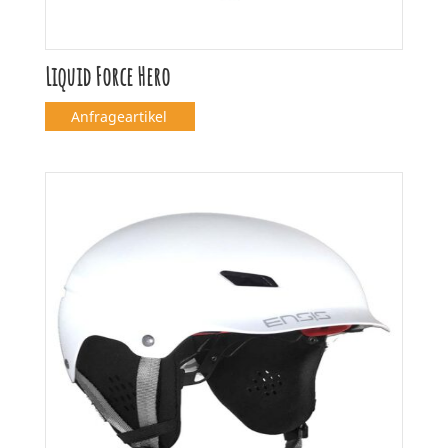
Liquid Force Hero
Anfrageartikel