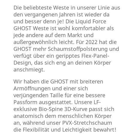
Die beliebteste Weste in unserer Linie aus
den vergangenen Jahren ist wieder da
und besser denn je! Die Liquid Force
GHOST Weste ist wohl komfortabler als
jede andere auf dem Markt und
außergewöhnlich leicht. Für 2022 hat die
GHOST mehr Schaumstoffpolsterung und
verfügt über ein geripptes Flex-Panel-
Design, das sich eng an deinen Körper
anschmiegt.
Wir haben die GHOST mit breiteren
Armöffnungen und einer sich
verjüngenden Taille für eine bessere
Passform ausgestattet. Unsere LF-
exklusive Bio-Spine 3D-Kurve passt sich
anatomisch dem menschlichen Körper
an, während unser PVX-Stretchschaum
die Flexibilität und Leichtigkeit bewahrt!