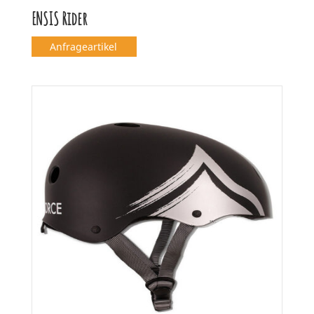
ENSIS Rider
Anfrageartikel