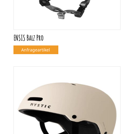
ENSIS Balz Pro
Anfrageartikel