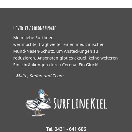
Covid-19 / Corona Update
Moin liebe Surfliner,
wer möchte, trägt weiter einen medizinischen
Mund-Nasen-Schutz, um Ansteckungen zu
reduzieren. Ansonsten gibt es aktuell keine weiteren
Einschränkungen durch Corona. Ein Glück!
- Malte, Stefan und Team
Tel. 0431 - 641 606