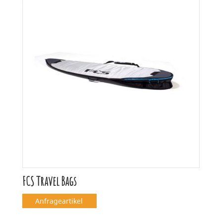
FCS Travel Bags
Anfrageartikel