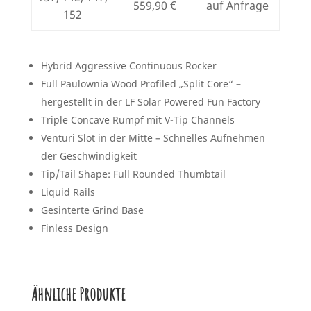
559,90 €
auf Anfrage
152
Hybrid Aggressive Continuous Rocker
Full Paulownia Wood Profiled „Split Core“ –
hergestellt in der LF Solar Powered Fun Factory
Triple Concave Rumpf mit V-Tip Channels
Venturi Slot in der Mitte – Schnelles Aufnehmen
der Geschwindigkeit
Tip/Tail Shape: Full Rounded Thumbtail
Liquid Rails
Gesinterte Grind Base
Finless Design
Ähnliche Produkte