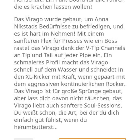
die es krachen lassen wollen!
Das Virago wurde gebaut, um Anna
Nikstads Bedürfnisse zu befriedigen, und
es ist hart im Nehmen! Mit einem
sanfteren Flex für Presses wie ein Boss
rastet das Virago dank der V-Tip Channels
an Tip und Tail auf jeder Pipe ein. Ein
schmaleres Profil macht das Virago
schnell auf dem Wasser und schneidet in
den XL-Kicker mit Kraft, wenn gepaart mit
dem aggressiven kontinuierlichen Rocker.
Das Virago ist für große Sprünge gebaut,
aber lass dich davon nicht täuschen, das
Virago liebt auch sanftere Soul-Sessions.
Du weißt schon, die Art, bei der du dich
einfach gut fühlst, wenn du
herumbutterst…