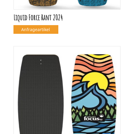
Liquid Force Rant 2024
Anfrageartikel