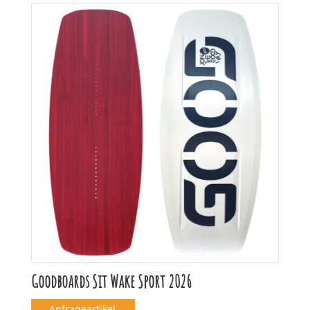
Goodboards Sit Wake Sport 2026
Anfrageartikel