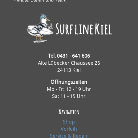
Tel. 0431 - 641 606
Alte Lübecker Chaussee 26
24113 Kiel
Öffnungszeiten
Mo - Fr: 12 - 19 Uhr
Sa: 11 - 15 Uhr
Navigation
Shop
Verleih
Service & Repair