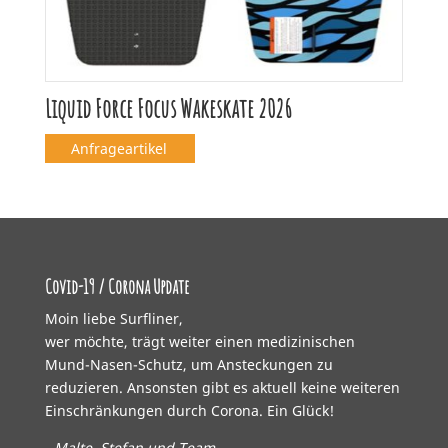
Liquid Force Focus Wakeskate 2026
Anfrageartikel
Covid-19 / Corona Update
Moin liebe Surfliner,
wer möchte, trägt weiter einen medizinischen
Mund-Nasen-Schutz, um Ansteckungen zu
reduzieren. Ansonsten gibt es aktuell keine weiteren
Einschränkungen durch Corona. Ein Glück!
- Malte, Stefan und Team