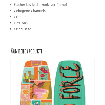
Flacher bis leicht konkaver Rumpf
Gebogene Channels
Grab Rail
FlexTrack
Grind Base
Ähnliche Produkte