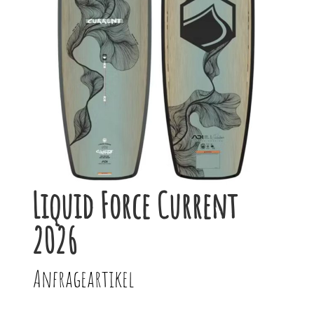
Liquid Force Current
2026
Anfrageartikel