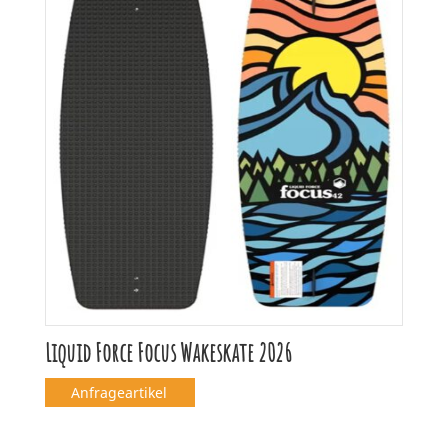
Liquid Force Focus Wakeskate 2026
Anfrageartikel