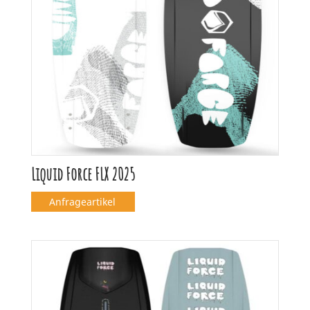
Liquid Force FLX 2025
Anfrageartikel