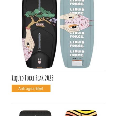
Liquid Force Peak 2026
Anfrageartikel