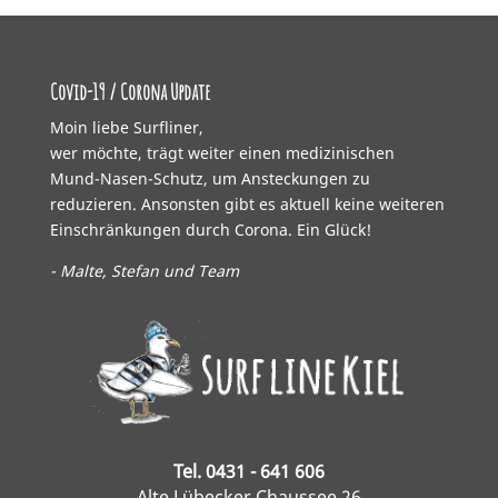
Covid-19 / Corona Update
Moin liebe Surfliner,
wer möchte, trägt weiter einen medizinischen
Mund-Nasen-Schutz, um Ansteckungen zu
reduzieren. Ansonsten gibt es aktuell keine weiteren
Einschränkungen durch Corona. Ein Glück!
- Malte, Stefan und Team
Tel. 0431 - 641 606
Alte Lübecker Chaussee 26