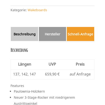
Kategorie:
Wakeboards
Beschreibung
Hersteller
Schnell‑Anfrage
Beschreibung
Längen
UVP
Preis
137, 142, 147
659,90 €
auf Anfrage
Features
Paulownia-Holzkern
Neuer 3-Stage-Rocker mit niedrigerem
Austrittswinkel