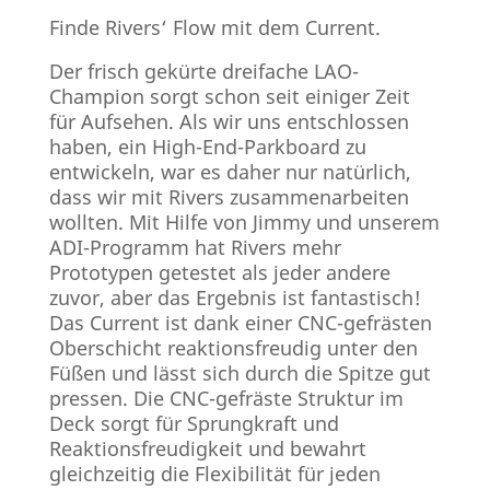
Finde Rivers‘ Flow mit dem Current.
Der frisch gekürte dreifache LAO-
Champion sorgt schon seit einiger Zeit
für Aufsehen. Als wir uns entschlossen
haben, ein High-End-Parkboard zu
entwickeln, war es daher nur natürlich,
dass wir mit Rivers zusammenarbeiten
wollten. Mit Hilfe von Jimmy und unserem
ADI-Programm hat Rivers mehr
Prototypen getestet als jeder andere
zuvor, aber das Ergebnis ist fantastisch!
Das Current ist dank einer CNC-gefrästen
Oberschicht reaktionsfreudig unter den
Füßen und lässt sich durch die Spitze gut
pressen. Die CNC-gefräste Struktur im
Deck sorgt für Sprungkraft und
Reaktionsfreudigkeit und bewahrt
gleichzeitig die Flexibilität für jeden