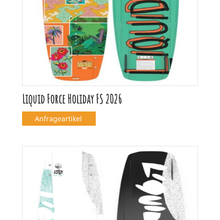
Liquid Force Holiday FS 2026
Anfrageartikel