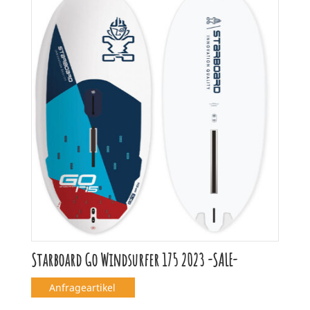
Starboard Go Windsurfer 175 2023 -SALE-
Anfrageartikel