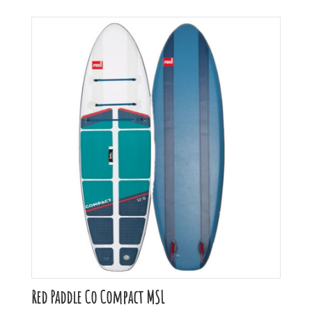
Red Paddle Co Compact MSL