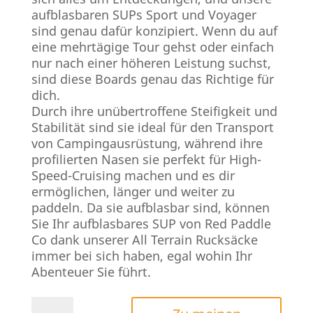
aufblasbaren SUPs Sport und Voyager
sind genau dafür konzipiert. Wenn du auf
eine mehrtägige Tour gehst oder einfach
nur nach einer höheren Leistung suchst,
sind diese Boards genau das Richtige für
dich.
Durch ihre unübertroffene Steifigkeit und
Stabilität sind sie ideal für den Transport
von Campingausrüstung, während ihre
profilierten Nasen sie perfekt für High-
Speed-Cruising machen und es dir
ermöglichen, länger und weiter zu
paddeln. Da sie aufblasbar sind, können
Sie Ihr aufblasbares SUP von Red Paddle
Co dank unserer All Terrain Rucksäcke
immer bei sich haben, egal wohin Ihr
Abenteuer Sie führt.
Red