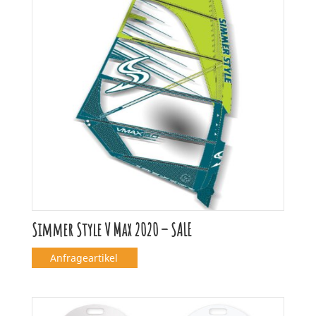
Simmer Style V Max 2020 – SALE
Anfrageartikel