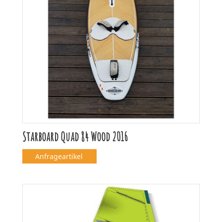
Starboard Quad 84 Wood 2016
Anfrageartikel