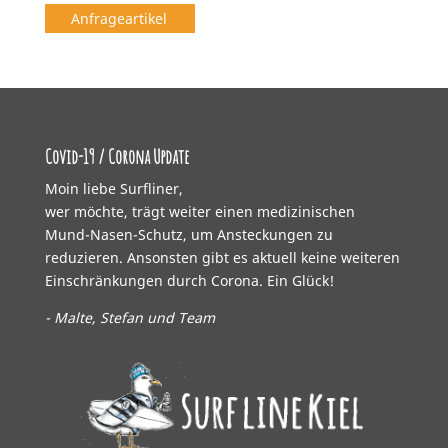
Anfrageartikel
Covid-19 / Corona Update
Moin liebe Surfliner,
wer möchte, trägt weiter einen medizinischen
Mund-Nasen-Schutz, um Ansteckungen zu
reduzieren. Ansonsten gibt es aktuell keine weiteren
Einschränkungen durch Corona. Ein Glück!
- Malte, Stefan und Team