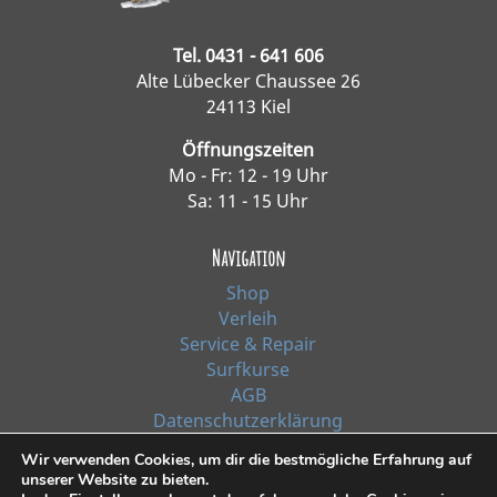
Tel. 0431 - 641 606
Alte Lübecker Chaussee 26
24113 Kiel
Öffnungszeiten
Mo - Fr: 12 - 19 Uhr
Sa: 11 - 15 Uhr
Navigation
Shop
Verleih
Service & Repair
Surfkurse
AGB
Datenschutzerklärung
Impressum
Wir verwenden Cookies, um dir die bestmögliche Erfahrung auf
unserer Website zu bieten.