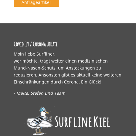
Anfrageartikel
Covid-19 / Corona Update
Moin liebe Surfliner,
wer möchte, trägt weiter einen medizinischen
Mund-Nasen-Schutz, um Ansteckungen zu
reduzieren. Ansonsten gibt es aktuell keine weiteren
Einschränkungen durch Corona. Ein Glück!
- Malte, Stefan und Team