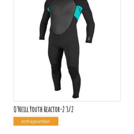
O’Neill Youth Reactor-2 3/2
Anfrageartikel