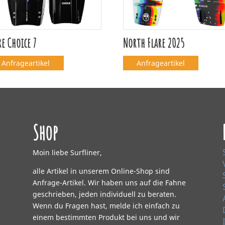
e Choice 7
North Flare 2025
Anfrageartikel
Anfrageartikel
Shop
Moin liebe Surfliner,
alle Artikel in unserem Online-Shop sind
Anfrage-Artikel. Wir haben uns auf die Fahne
geschrieben, jeden individuell zu beraten.
Wenn du Fragen hast, melde ich einfach zu
einem bestimmten Produkt bei uns und wir